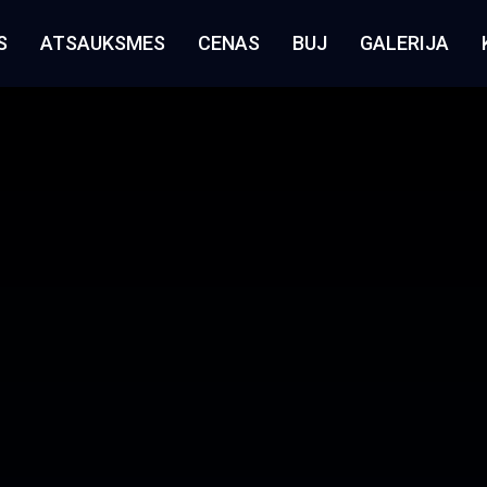
S
ATSAUKSMES
CENAS
BUJ
GALERIJA