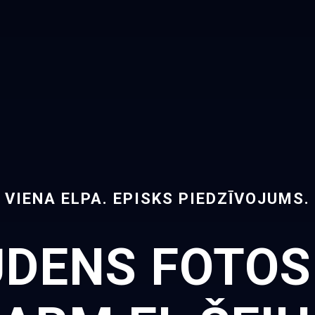
VIENA ELPA. EPISKS PIEDZĪVOJUMS.
DENS FOTOS