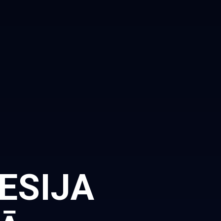
ESIJA