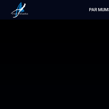
PAR MUM